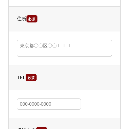
住所
必須
TEL
必須