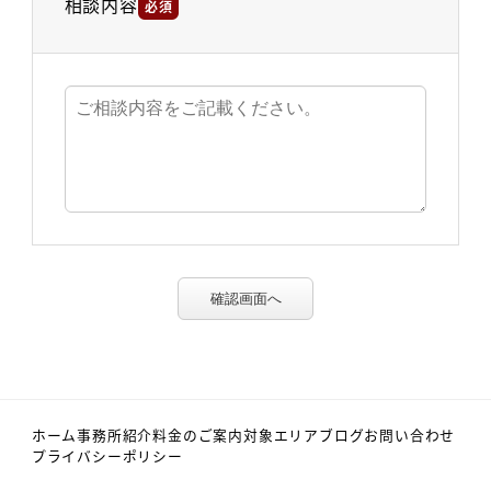
相談内容
必須
確認画面へ
ホーム
事務所紹介
料金のご案内
対象エリア
ブログ
お問い合わせ
プライバシーポリシー