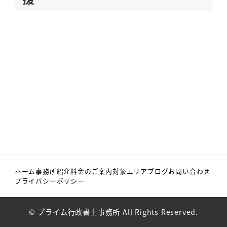
ホーム
事務所紹介
料金のご案内
対象エリア
ブログ
お問い合わせ
プライバシーポリシー
© プライム行政書士事務所 All Rights Reserved.